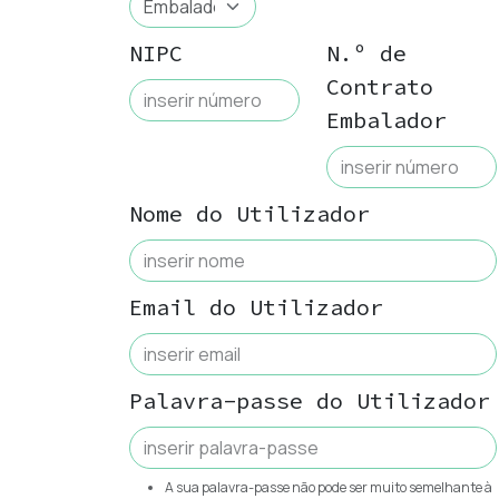
NIPC
N.º de
Contrato
Embalador
Nome do Utilizador
Email do Utilizador
Palavra-passe do Utilizador
A sua palavra-passe não pode ser muito semelhante à