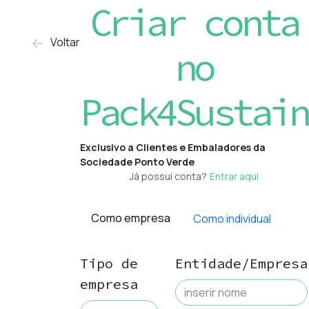
Criar conta
Voltar
no
Pack4Sustain
Exclusivo a Clientes e Embaladores da
Sociedade Ponto Verde
Já possui conta?
Entrar aqui
Como empresa
Como individual
Tipo de
Entidade/Empresa
empresa