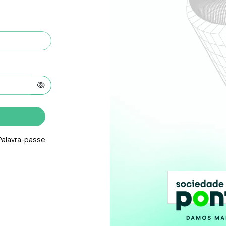
Palavra-passe